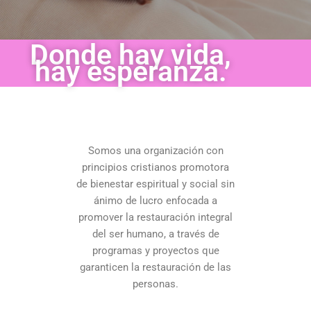
Donde hay vida,
hay esperanza.
Somos una organización con
principios cristianos promotora
de bienestar espiritual y social sin
ánimo de lucro enfocada a
promover la restauración integral
del ser humano, a través de
programas y proyectos que
garanticen la restauración de las
personas.