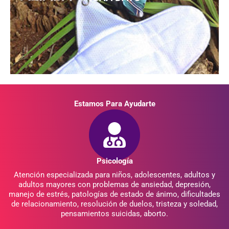
Click Here
Estamos Para Ayudarte
Psicología
Atención especializada para niños, adolescentes, adultos y
adultos mayores con problemas de ansiedad, depresión,
manejo de estrés, patologías de estado de ánimo, dificultades
de relacionamiento, resolución de duelos, tristeza y soledad,
pensamientos suicidas, aborto.