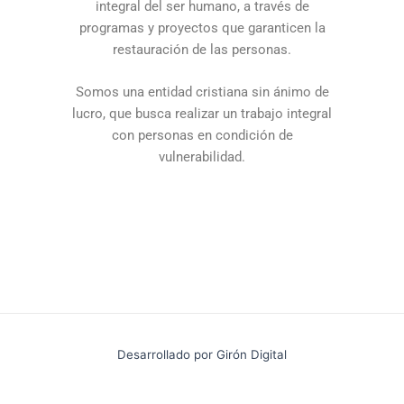
integral del ser humano, a través de
programas y proyectos que garanticen la
restauración de las personas.
Somos una entidad cristiana sin ánimo de
lucro, que busca realizar un trabajo integral
con personas en condición de
vulnerabilidad.
Desarrollado por Girón Digital